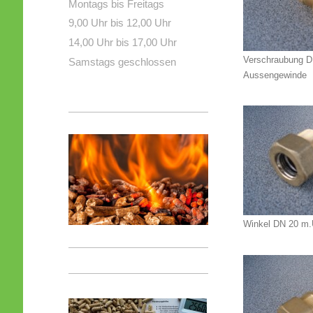
Montags bis Freitags
9,00 Uhr bis 12,00 Uhr
14,00 Uhr bis 17,00 Uhr
Verschraubung D
Samstags geschlossen
Aussengewinde
Winkel DN 20 m