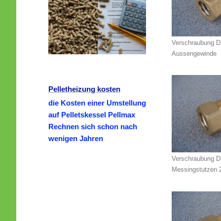
Verschraubung D
Aussengewinde
Pelletheizung kosten
die Kosten einer Umstellung
auf Pelletskessel Pellmax
Rechnen sich schon nach
wenigen Jahren
Verschraubung D
Messingstutzen