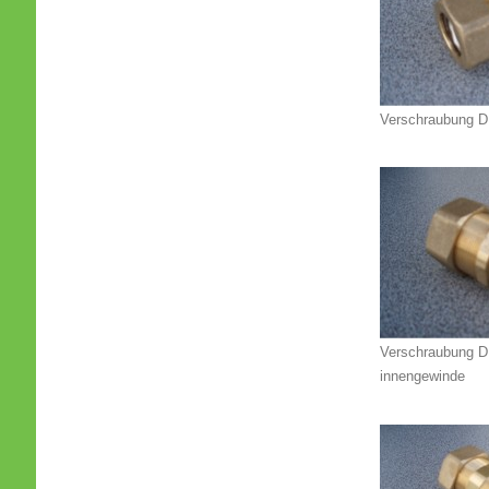
Verschraubung 
Verschraubung D
innengewinde