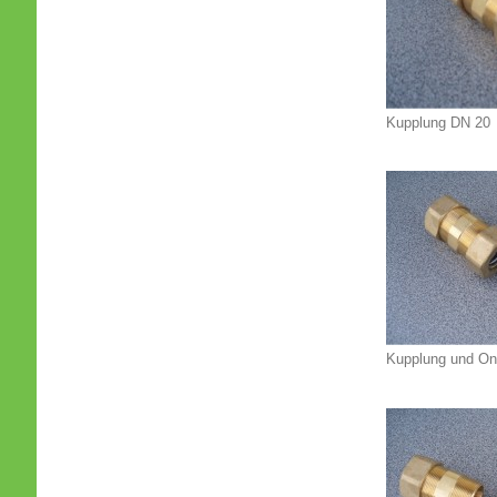
Kupplung DN 20
Kupplung und O